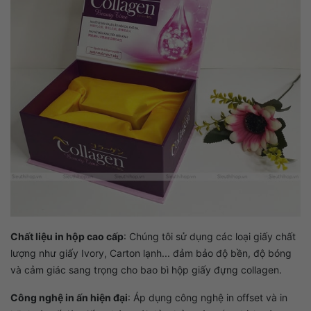
Chất liệu in hộp cao cấp
:
Chúng tôi sử dụng các loại giấy chất
lượng như giấy Ivory, Carton lạnh... đảm bảo độ bền, độ bóng
và cảm giác sang trọng cho bao bì hộp giấy đựng collagen.
Công nghệ in ấn hiện đại
:
Áp dụng công nghệ in offset và in