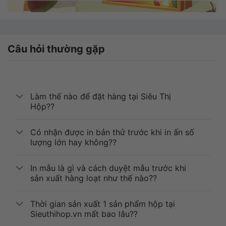
Câu hỏi thường gặp
Làm thế nào để đặt hàng tại Siêu Thị
Hộp??
Có nhận được in bản thử trước khi in ấn số
lượng lớn hay không??
In mẫu là gì và cách duyệt mẫu trước khi
sản xuất hàng loạt như thế nào??
Thời gian sản xuất 1 sản phẩm hộp tại
Sieuthihop.vn mất bao lâu??