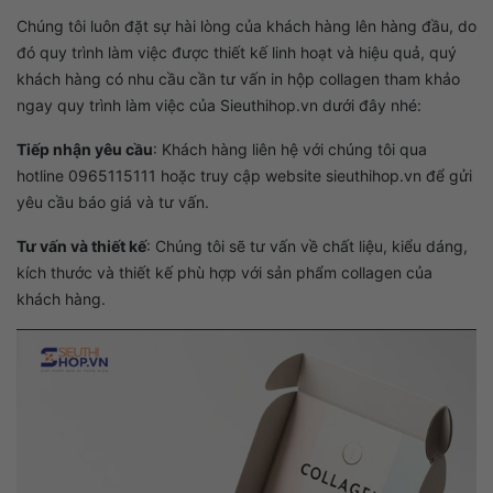
Chúng tôi luôn đặt sự hài lòng của khách hàng lên hàng đầu, do
đó quy trình làm việc được thiết kế linh hoạt và hiệu quả, quý
khách hàng có nhu cầu cần tư vấn in hộp collagen tham khảo
ngay quy trình làm việc của Sieuthihop.vn dưới đây nhé:
Tiếp nhận yêu cầu
:
Khách hàng liên hệ với chúng tôi qua
hotline 0965115111 hoặc truy cập website sieuthihop.vn để gửi
yêu cầu báo giá và tư vấn.
Tư vấn và thiết kế
: C
húng tôi sẽ tư vấn về chất liệu, kiểu dáng,
kích thước và thiết kế phù hợp với sản phẩm collagen của
khách hàng.