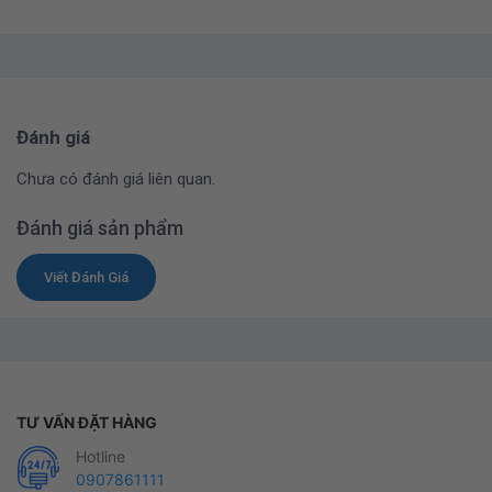
Đánh giá
Chưa có đánh giá liên quan.
Đánh giá sản phẩm
Viết Đánh Giá
TƯ VẤN ĐẶT HÀNG
Hotline
0907861111