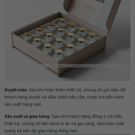
Duyệt mẫu
:
Sau khi hoàn thiện thiết kế, chúng tôi gửi mẫu để
khách hàng duyệt và điều chỉnh nếu cần, trước khi tiến hành
sản xuất hàng loạt.
Sản xuất và giao hàng
:
Sau khi khách hàng đồng ý với mẫu
thiết kế, chúng tôi tiến hành in ấn và gia công, đảm bảo chất
lượng và tiến độ giao hàng đúng hẹn.