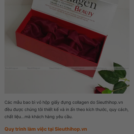
Các mẫu bao bì vỏ hộp giấy đựng collagen do Sieuthihop.vn
đều được chúng tôi thiết kế và in ấn theo kích thước, quy cách,
chất liệu...mà khách hàng yêu cầu.
Quy trình làm việc tại Sieuthihop.vn