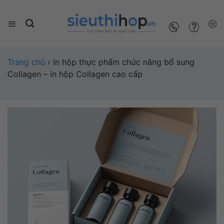
Trang chủ
› In hộp thực phẩm chức năng bổ sung
Collagen – in hộp Collagen cao cấp