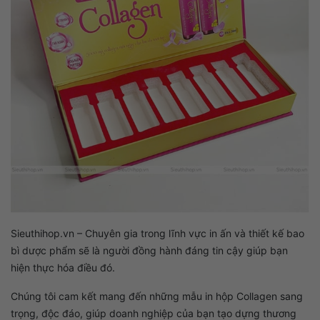
Sieuthihop.vn – Chuyên gia trong lĩnh vực in ấn và thiết kế bao
bì dược phẩm sẽ là người đồng hành đáng tin cậy giúp bạn
hiện thực hóa điều đó.
Chúng tôi cam kết mang đến những mẫu in hộp Collagen sang
trọng, độc đáo, giúp doanh nghiệp của bạn tạo dựng thương