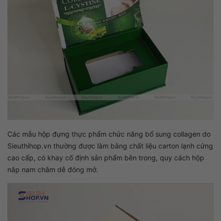
Các mẫu hộp đựng thực phẩm chức năng bổ sung collagen do
Sieuthihop.vn thường được làm bằng chất liệu carton lạnh cứng
cao cấp, có khay cố định sản phẩm bên trong, quy cách hộp
nắp nam châm dễ đóng mở.