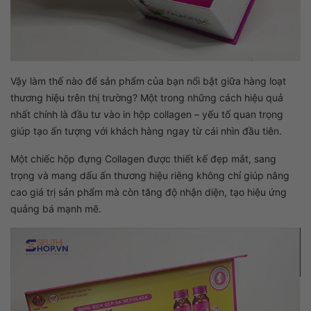
Vậy làm thế nào để sản phẩm của bạn nổi bật giữa hàng loạt
thương hiệu trên thị trường? Một trong những cách hiệu quả
nhất chính là đầu tư vào in hộp collagen – yếu tố quan trọng
giúp tạo ấn tượng với khách hàng ngay từ cái nhìn đầu tiên.
Một chiếc hộp đựng Collagen được thiết kế đẹp mắt, sang
trọng và mang dấu ấn thương hiệu riêng không chỉ giúp nâng
cao giá trị sản phẩm mà còn tăng độ nhận diện, tạo hiệu ứng
quảng bá mạnh mẽ.