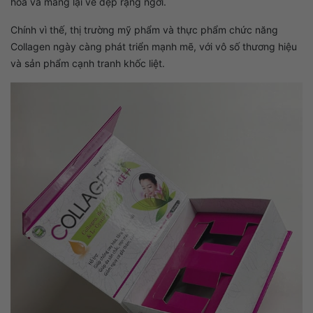
hóa và mang lại vẻ đẹp rạng ngời.
Chính vì thế, thị trường mỹ phẩm và thực phẩm chức năng
Collagen ngày càng phát triển mạnh mẽ, với vô số thương hiệu
và sản phẩm cạnh tranh khốc liệt.