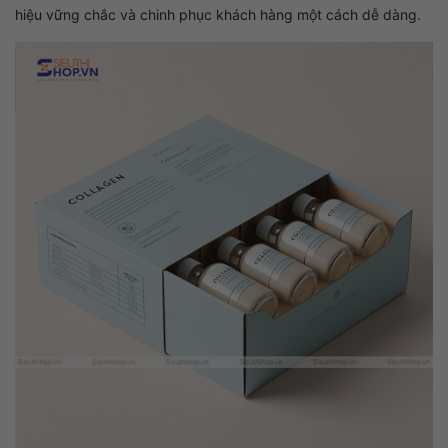
hiệu vững chắc và chinh phục khách hàng một cách dễ dàng.