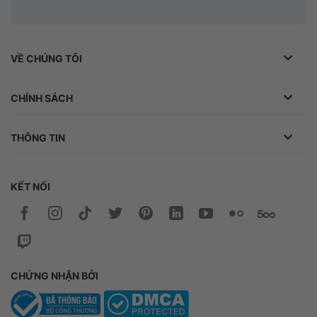
VỀ CHÚNG TÔI
CHÍNH SÁCH
THÔNG TIN
KẾT NỐI
CHỨNG NHẬN BỞI