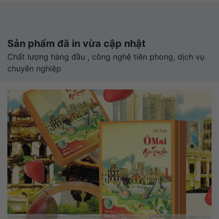
Sản phẩm đã in vừa cập nhật
Chất lượng hàng đầu , công nghệ tiên phong, dịch vụ
chuyên nghiệp